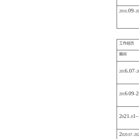
.09
2010
–2
工作经历
期间
6.07
201
–2
6
09
2
201
.
–
2
21.
1
–
0
0
2
020.07–20