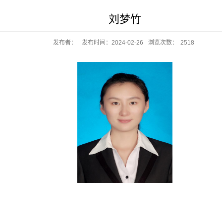
刘梦竹
发布者：
发布时间：2024-02-26
浏览次数：
2518