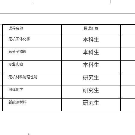
课程名称
授课对象
本科生
无机固体化学
本科生
高分子物理
本科生
专业实验
研究生
无机材料物理性能
研究生
固体化学
研究生
新能源材料