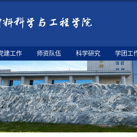
党建工作
师资队伍
科学研究
学团工