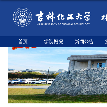
首页
学院概况
新闻公告