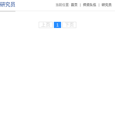
研究员
当前位置:
首页
|
师资队伍
|
研究员
上页
1
下页