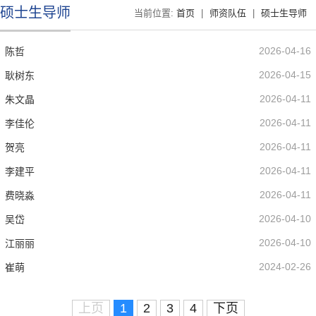
硕士生导师
当前位置:
首页
|
师资队伍
|
硕士生导师
2026-04-16
陈哲
2026-04-15
耿树东
2026-04-11
朱文晶
2026-04-11
李佳伦
2026-04-11
贺亮
2026-04-11
李建平
2026-04-11
费晓淼
2026-04-10
吴岱
2026-04-10
江丽丽
2024-02-26
崔萌
上页
1
2
3
4
下页