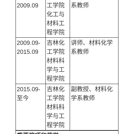
2009.09
工学院
系教师
化工与
材料工
程学院
2009.09-
吉林化
讲师、材料化学
2015.09
工学院
系教师
材料科
学与工
程学院
2015.09-
吉林化
副教授、材料化
至今
工学院
学系教师
材料科
学与工
程学院