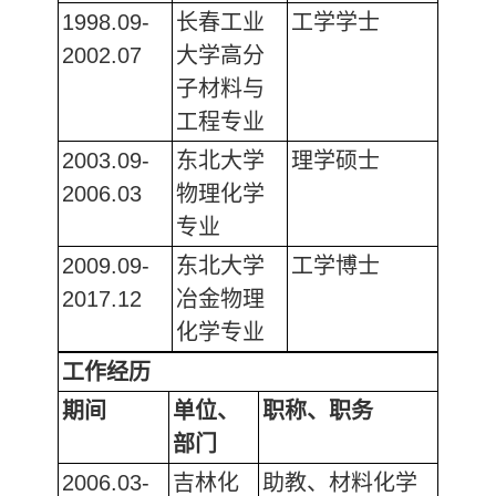
1998.09-
长春工业
工学学士
2002.07
大学高分
子材料与
工程专业
2003.09-
东北大学
理学硕士
2006.03
物理化学
专业
2009.09-
东北大学
工学博士
2017.12
冶金物理
化学专业
工作经历
期间
单位、
职称、职务
部门
2006.03-
吉林化
助教、材料化学