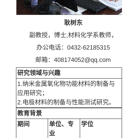
耿树东
副教授，博士,材料化学系教师，
办公电话：0432-62185315
邮箱：408174052@qq.com
研究领域与兴趣
1.纳米金属氧化物功能材料的制备与
应用研究；
2.电极材料的制备与性能测试研究。
教育背景
期间
单位、专
学位
业