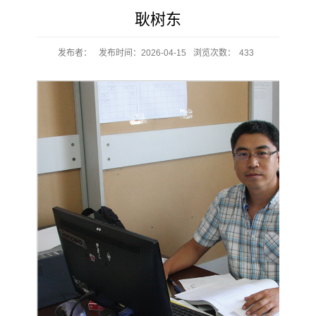
耿树东
发布者：
发布时间：2026-04-15
浏览次数：
433